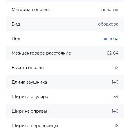
Материал оправы
пластик
Вид
ободкова
Пол
жіноча
Межцентровое расстояние
62-64
Высота оправы
42
Длина заушника
140
Ширина окуляра
54
Ширина оправы
140
Ширина переносицы
16