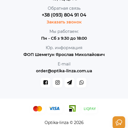
Обратная связь
+38 (093) 804 91 04
Заказать звонок
Мы работаем:
Пн - Сб з 9:30 до 18:00
Юр. информация
ФОП Шеметун Ярослав Миколайович
E-mail
order@optika-linza.com.ua
Optika-linza © 2026