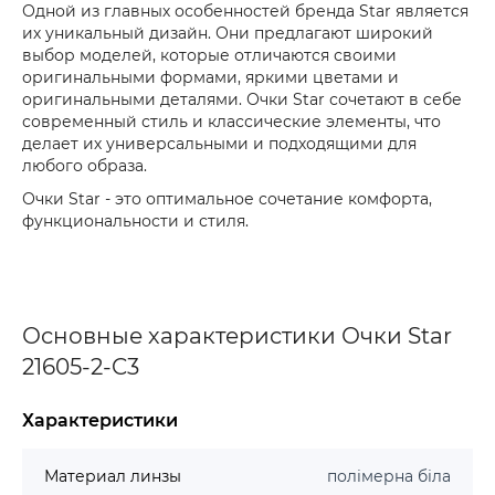
Одной из главных особенностей бренда Star является
их уникальный дизайн. Они предлагают широкий
выбор моделей, которые отличаются своими
оригинальными формами, яркими цветами и
оригинальными деталями. Очки Star сочетают в себе
современный стиль и классические элементы, что
делает их универсальными и подходящими для
любого образа.
Очки Star - это оптимальное сочетание комфорта,
функциональности и стиля.
Основные характеристики Очки Star
21605-2-C3
Характеристики
Материал линзы
полімерна біла