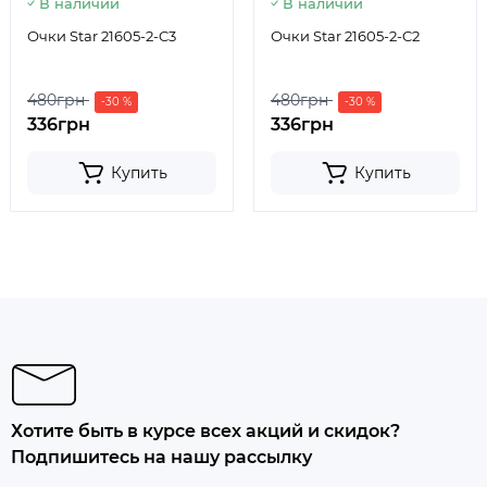
В наличии
В наличии
Очки Star 21605-2-C3
Очки Star 21605-2-C2
480грн
480грн
-30 %
-30 %
336грн
336грн
Купить
Купить
Хотите быть в курсе всех акций и скидок?
Подпишитесь на нашу рассылку