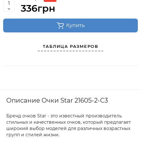
336грн
Купить
ТАБЛИЦА РАЗМЕРОВ
Описание Очки Star 21605-2-C3
Бренд очков Star - это известный производитель
стильных и качественных очков, который предлагает
широкий выбор моделей для различных возрастных
групп и стилей жизни.