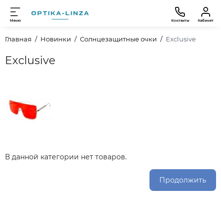
Меню
Контакты
Кабинет
Главная
Новинки
Солнцезащитные очки
Exclusive
Exclusive
В данной категории нет товаров.
Продолжить