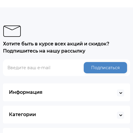
Хотите быть в курсе всех акций и скидок?
Подпишитесь на нашу рассылку
Подписаться
Информация
Категории