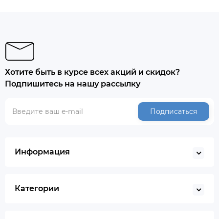
Хотите быть в курсе всех акций и скидок?
Подпишитесь на нашу рассылку
Подписаться
Информация
Категории