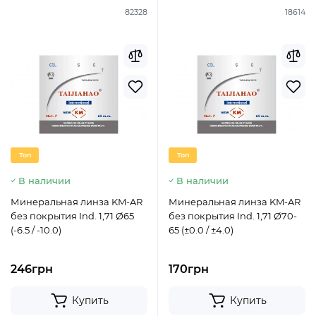
82328
18614
Топ
Топ
В наличии
В наличии
Минеральная линза KM-AR
Минеральная линза KM-AR
без покрытия Ind. 1,71 Ø65
без покрытия Ind. 1,71 Ø70-
(-6.5 / -10.0)
65 (±0.0 / ±4.0)
246грн
170грн
Купить
Купить