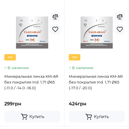
Топ
Топ
В наличии
В наличии
Минеральная линза KM-AR
Минеральная линза KM-AR
без покрытия Ind. 1,71 Ø65
без покрытия Ind. 1,71 Ø65
(-11.0 / -14.0 -16.0)
(-17.0 / -20.0)
299грн
424грн
Купить
Купить