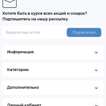
Хотите быть в курсе всех акций и скидок?
Подпишитесь на нашу рассылку
Подписаться
Информация
Категории
Дополнительно
Личный кабинет