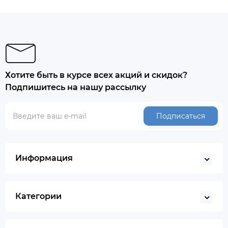
Хотите быть в курсе всех акций и скидок?
Подпишитесь на нашу рассылку
Подписаться
Информация
Категории