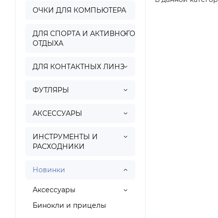
ОЧКИ ДЛЯ КОМПЬЮТЕРА
ДЛЯ СПОРТА И АКТИВНОГО
ОТДЫХА
ДЛЯ КОНТАКТНЫХ ЛИНЗ
ФУТЛЯРЫ
АКСЕССУАРЫ
ИНСТРУМЕНТЫ И
РАСХОДНИКИ
Новинки
Аксессуары
Бинокли и прицелы