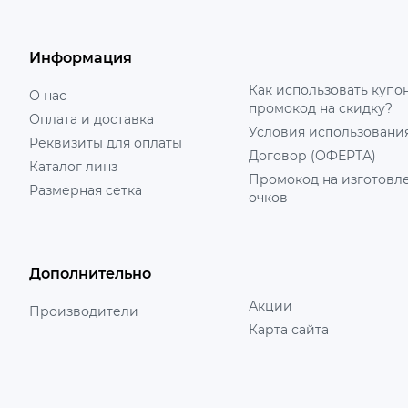
Информация
Как использовать купо
О нас
промокод на скидку?
Оплата и доставка
Условия использовани
Реквизиты для оплаты
Договор (ОФЕРТА)
Каталог линз
Промокод на изготовл
Размерная сетка
очков
Дополнительно
Акции
Производители
Карта сайта