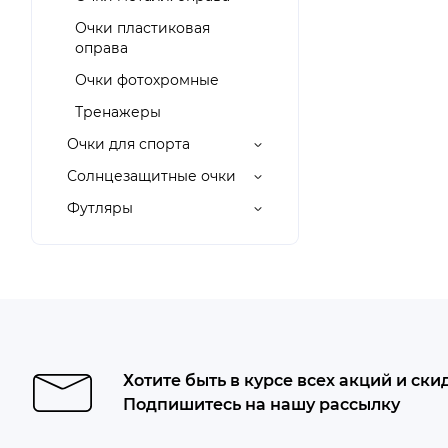
Очки пластиковая
оправа
Очки фотохромные
Тренажеры
Очки для спорта
Солнцезащитные очки
Футляры
Хотите быть в курсе всех акций и ски
Подпишитесь на нашу рассылку