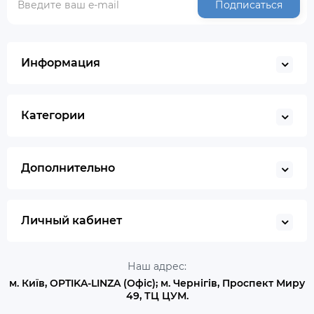
Подписаться
Информация
Категории
Дополнительно
Личный кабинет
Наш адрес:
м. Київ, OPTIKA-LINZA (Офіс); м. Чернігів, Проспект Миру
49, ТЦ ЦУМ.