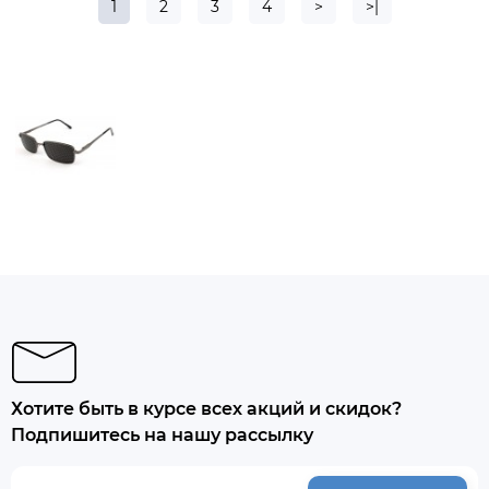
1
2
3
4
>
>|
Хотите быть в курсе всех акций и скидок?
Подпишитесь на нашу рассылку