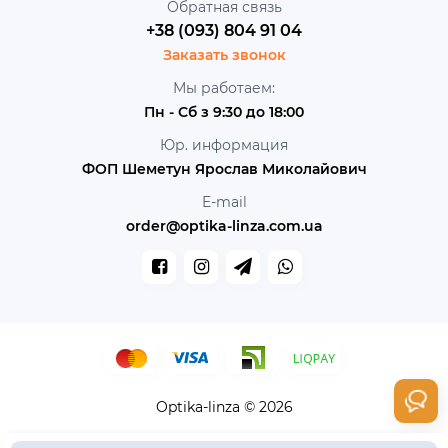
Обратная связь
+38 (093) 804 91 04
Заказать звонок
Мы работаем:
Пн - Сб з 9:30 до 18:00
Юр. информация
ФОП Шеметун Ярослав Миколайович
E-mail
order@optika-linza.com.ua
Optika-linza © 2026