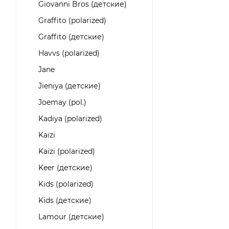
Giovanni Bros (детские)
Graffito (polarized)
Graffito (детские)
Havvs (polarized)
Jane
Jieniya (детские)
Joemay (pol.)
Kadiya (polarized)
Kaizi
Kaizi (polarized)
Keer (детские)
Kids (polarized)
Kids (детские)
Lamour (детские)