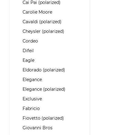
Cai Pai (polarized)
Carolie Moore
Cavaldi (polarized)
Cheysler (polarized)
Cordeo
Difeil
Eagle
Eldorado (polarized)
Elegance
Elegance (polarized)
Exclusive
Fabricio
Fiovetto (polarized)
Giovanni Bros