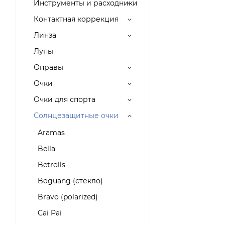
Инструменты и расходники
Контактная коррекция
Линза
Лупы
Оправы
Очки
Очки для спорта
Солнцезащитные очки
Aramas
Bella
Betrolls
Boguang (стекло)
Bravo (polarized)
Cai Pai