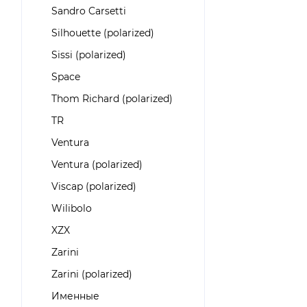
Sandro Carsetti
Silhouette (polarized)
Sissi (polarized)
Space
Thom Richard (polarized)
TR
Ventura
Ventura (polarized)
Viscap (polarized)
Wilibolo
XZX
Zarini
Zarini (polarized)
Именные