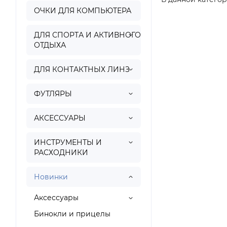
ОЧКИ ДЛЯ КОМПЬЮТЕРА
ДЛЯ СПОРТА И АКТИВНОГО
ОТДЫХА
ДЛЯ КОНТАКТНЫХ ЛИНЗ
ФУТЛЯРЫ
АКСЕССУАРЫ
ИНСТРУМЕНТЫ И
РАСХОДНИКИ
Новинки
Аксессуары
Бинокли и прицелы