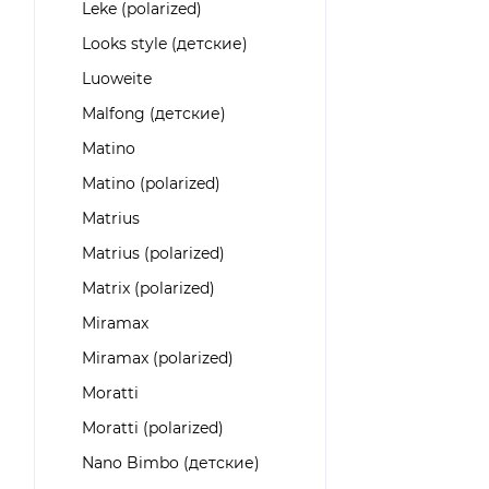
Leke (polarized)
Looks style (детские)
Luoweite
Malfong (детские)
Matino
Matino (polarized)
Matrius
Matrius (polarized)
Matrix (polarized)
Miramax
Miramax (polarized)
Moratti
Moratti (polarized)
Nano Bimbo (детские)