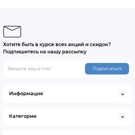
Хотите быть в курсе всех акций и скидок?
Подпишитесь на нашу рассылку
Подписаться
Информация
Категории