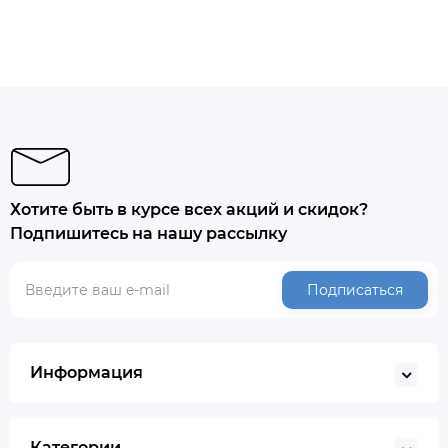
Хотите быть в курсе всех акций и скидок?
Подпишитесь на нашу рассылку
Подписаться
Информация
Категории