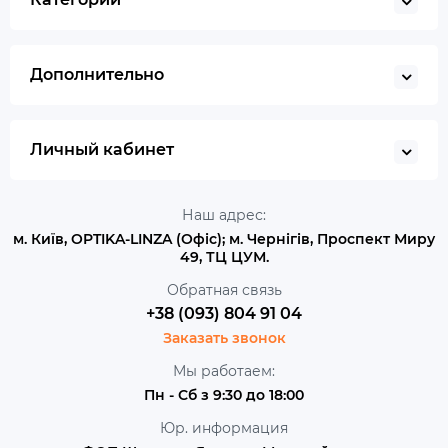
Дополнительно
Личный кабинет
Наш адрес:
м. Київ, OPTIKA-LINZA (Офіс); м. Чернігів, Проспект Миру
49, ТЦ ЦУМ.
Обратная связь
+38 (093) 804 91 04
Заказать звонок
Мы работаем:
Пн - Сб з 9:30 до 18:00
Юр. информация