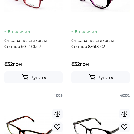
В наличии
В наличии
Оправа пластиковая
Оправа пластиковая
Corrado 6012-C15-7
Corrado 83618-C2
832грн
832грн
Купить
Купить
41579
48552