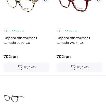
В наличии
В наличии
Оправа пластиковая
Оправа пластиковая
Corrado L009-C6
Corrado WD71-C5
702грн
702грн
Купить
Купить