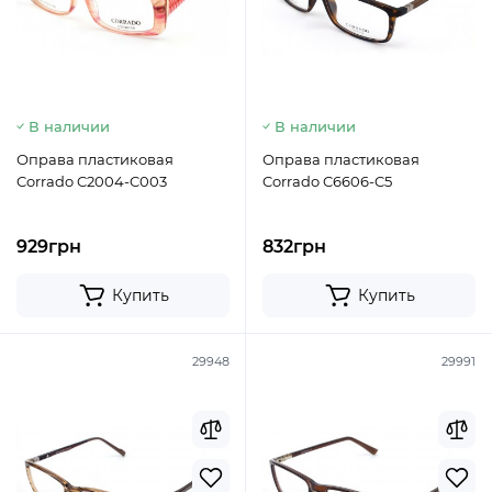
В наличии
В наличии
Оправа пластиковая
Оправа пластиковая
Corrado C2004-C003
Corrado C6606-C5
929грн
832грн
Купить
Купить
29948
29991