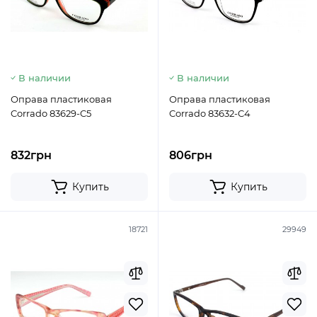
В наличии
В наличии
Оправа пластиковая
Оправа пластиковая
Corrado 83629-C5
Corrado 83632-C4
832грн
806грн
Купить
Купить
18721
29949