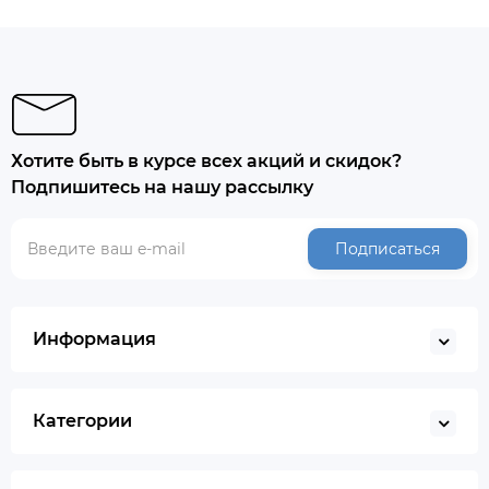
Хотите быть в курсе всех акций и скидок?
Подпишитесь на нашу рассылку
Подписаться
Информация
Категории