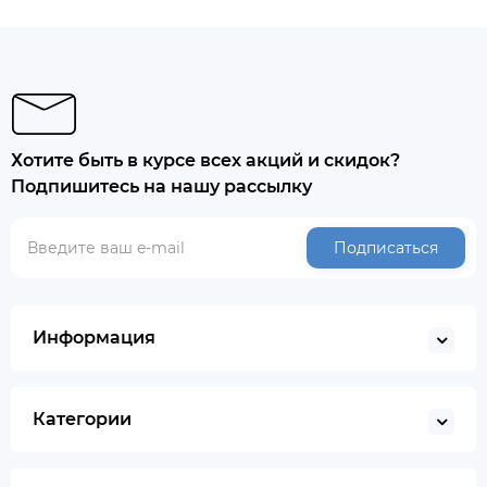
Хотите быть в курсе всех акций и скидок?
Подпишитесь на нашу рассылку
Подписаться
Информация
Категории