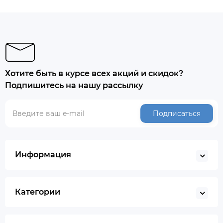
Хотите быть в курсе всех акций и скидок?
Подпишитесь на нашу рассылку
Подписаться
Информация
Категории