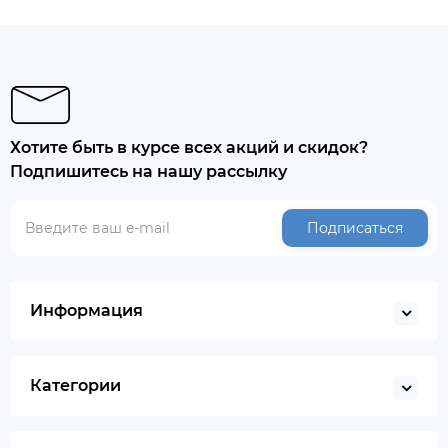
Хотите быть в курсе всех акций и скидок?
Подпишитесь на нашу рассылку
Подписаться
Информация
Категории