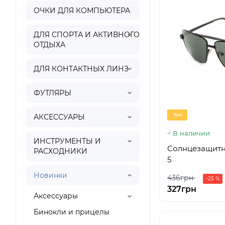
ОЧКИ ДЛЯ КОМПЬЮТЕРА
ДЛЯ СПОРТА И АКТИВНОГО
ОТДЫХА
ДЛЯ КОНТАКТНЫХ ЛИНЗ
ФУТЛЯРЫ
Топ
АКСЕССУАРЫ
В наличии
ИНСТРУМЕНТЫ И
Солнцезащитны
РАСХОДНИКИ
5
Новинки
436грн
-25 %
327грн
Аксессуары
Бинокли и прицелы