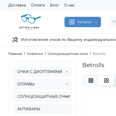
Доставка
Оплата
Блог
О нас
Каталог
Изготовление очков по Вашему индивидуально
Главная
Новинки
Солнцезащитные очки
Betrolls
Betrolls
ОЧКИ С ДИОПТРИЯМИ
ОПРАВЫ
СОЛНЦЕЗАЩИТНЫЕ ОЧКИ
АНТИФАРЫ