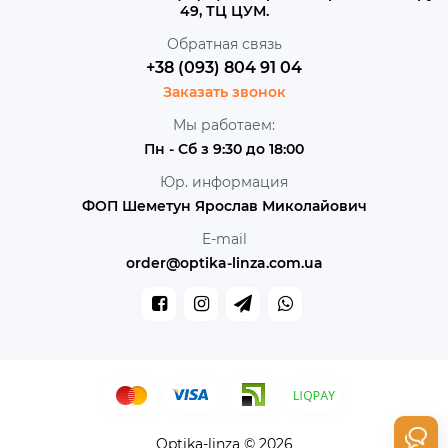
49, ТЦ ЦУМ.
Обратная связь
+38 (093) 804 91 04
Заказать звонок
Мы работаем:
Пн - Сб з 9:30 до 18:00
Юр. информация
ФОП Шеметун Ярослав Миколайович
E-mail
order@optika-linza.com.ua
Optika-linza © 2026