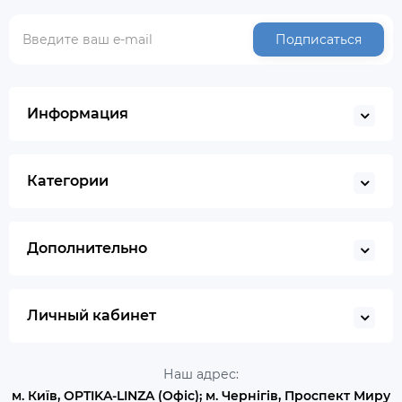
Подписаться
Информация
Категории
Дополнительно
Личный кабинет
Наш адрес:
м. Київ, OPTIKA-LINZA (Офіс); м. Чернігів, Проспект Миру