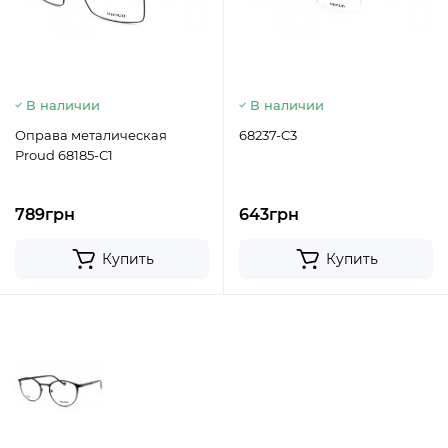
В наличии
В наличии
Оправа металическая
68237-C3
Proud 68185-C1
789грн
643грн
Купить
Купить