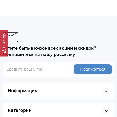
Фильтр
Хотите быть в курсе всех акций и скидок?
Подпишитесь на нашу рассылку
Подписаться
Информация
Категории