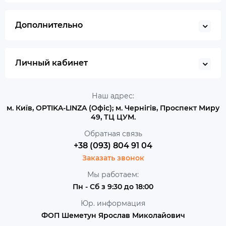
Дополнительно
Личный кабинет
Наш адрес:
м. Київ, OPTIKA-LINZA (Офіс); м. Чернігів, Проспект Миру
49, ТЦ ЦУМ.
Обратная связь
+38 (093) 804 91 04
Заказать звонок
Мы работаем:
Пн - Сб з 9:30 до 18:00
Юр. информация
ФОП Шеметун Ярослав Миколайович