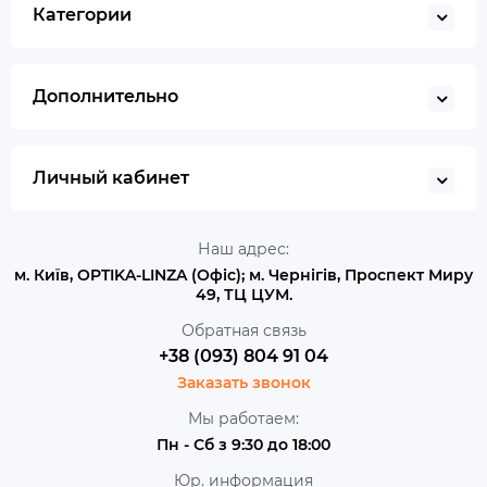
Категории
Дополнительно
Личный кабинет
Наш адрес:
м. Київ, OPTIKA-LINZA (Офіс); м. Чернігів, Проспект Миру
49, ТЦ ЦУМ.
Обратная связь
+38 (093) 804 91 04
Заказать звонок
Мы работаем:
Пн - Сб з 9:30 до 18:00
Юр. информация