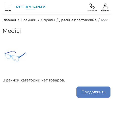
Меню
Контакты
Кабинет
Главная
Новинки
Оправы
Детские пластиковые
Medici
Medici
В данной категории нет товаров.
Продолжить