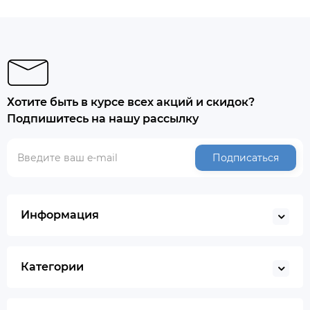
Хотите быть в курсе всех акций и скидок?
Подпишитесь на нашу рассылку
Подписаться
Информация
Категории