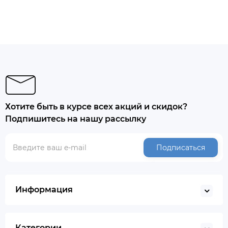
Хотите быть в курсе всех акций и скидок?
Подпишитесь на нашу рассылку
Подписаться
Информация
Категории