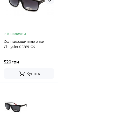
В наличии
Солнцезащитные очки
Cheysler 02289-C4
520грн
Купить