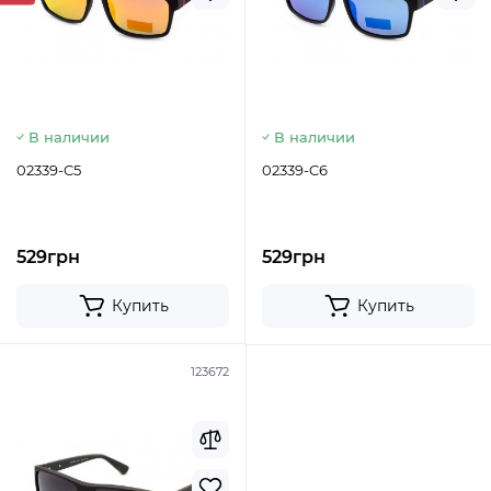
В наличии
В наличии
02339-C5
02339-C6
529грн
529грн
Купить
Купить
123672