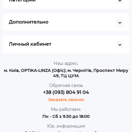
Дополнительно
Личный кабинет
Наш адрес:
м. Київ, OPTIKA-LINZA (Офіс); м. Чернігів, Проспект Миру
49, ТЦ ЦУМ.
Обратная связь
+38 (093) 804 91 04
Заказать звонок
Мы работаем:
Пн - Сб з 9:30 до 18:00
Юр. информация