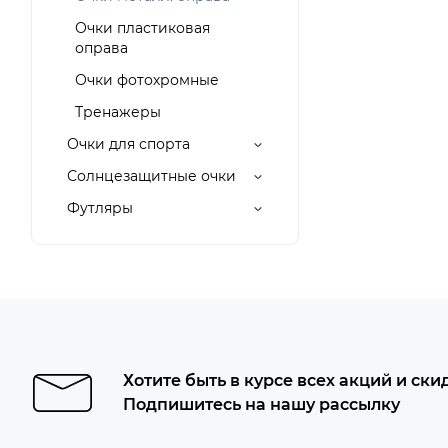
Очки пластиковая
оправа
Очки фотохромные
Тренажеры
Очки для спорта
Солнцезащитные очки
Футляры
Хотите быть в курсе всех акций и ски
Подпишитесь на нашу рассылку