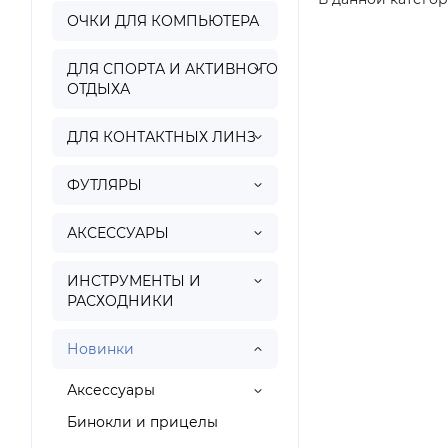
ОЧКИ ДЛЯ КОМПЬЮТЕРА
ДЛЯ СПОРТА И АКТИВНОГО
ОТДЫХА
ДЛЯ КОНТАКТНЫХ ЛИНЗ
ФУТЛЯРЫ
АКСЕССУАРЫ
ИНСТРУМЕНТЫ И
РАСХОДНИКИ
Новинки
Аксессуары
Бинокли и прицелы