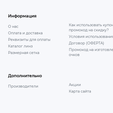
Информация
Как использовать купо
О нас
промокод на скидку?
Оплата и доставка
Условия использовани
Реквизиты для оплаты
Договор (ОФЕРТА)
Каталог линз
Промокод на изготовл
Размерная сетка
очков
Дополнительно
Акции
Производители
Карта сайта