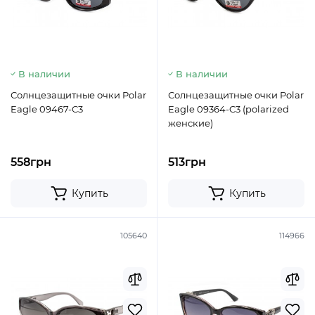
В наличии
В наличии
Солнцезащитные очки Polar
Солнцезащитные очки Polar
Eagle 09467-C3
Eagle 09364-C3 (polarized
женские)
558грн
513грн
Купить
Купить
105640
114966