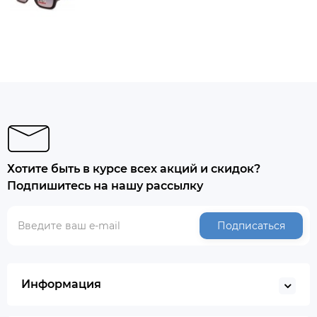
Хотите быть в курсе всех акций и скидок?
Подпишитесь на нашу рассылку
Подписаться
Информация