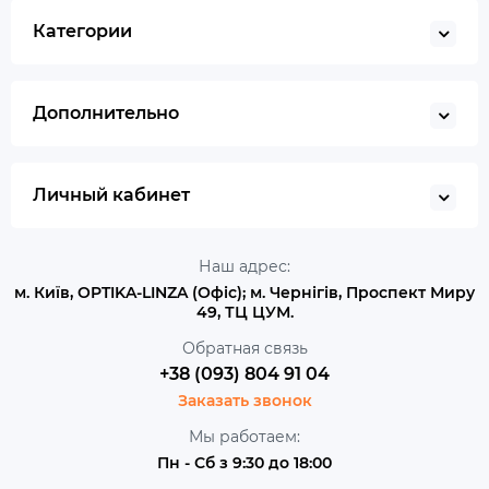
Категории
Дополнительно
Личный кабинет
Наш адрес:
м. Київ, OPTIKA-LINZA (Офіс); м. Чернігів, Проспект Миру
49, ТЦ ЦУМ.
Обратная связь
+38 (093) 804 91 04
Заказать звонок
Мы работаем:
Пн - Сб з 9:30 до 18:00