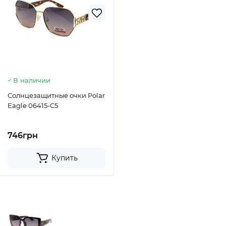
В наличии
Солнцезащитные очки Polar
Eagle 06415-C5
746грн
Купить