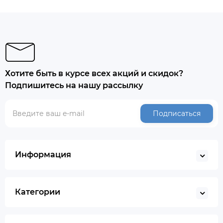
Хотите быть в курсе всех акций и скидок?
Подпишитесь на нашу рассылку
Подписаться
Информация
Категории