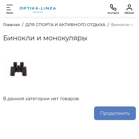
Меню
Контакты
Кабинет
Главная
ДЛЯ СПОРТА И АКТИВНОГО ОТДЫХА
Бинокли и м
Бинокли и монокуляры
В данной категории нет товаров.
Продолжить