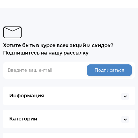
Хотите быть в курсе всех акций и скидок?
Подпишитесь на нашу рассылку
Подписаться
Информация
Категории