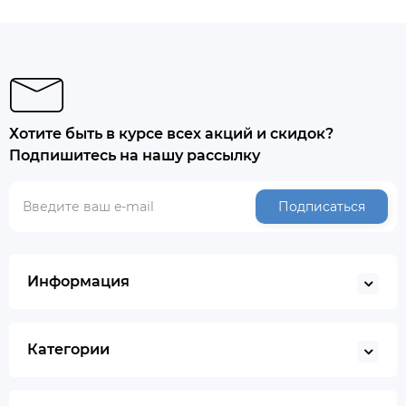
Хотите быть в курсе всех акций и скидок?
Подпишитесь на нашу рассылку
Подписаться
Информация
Категории