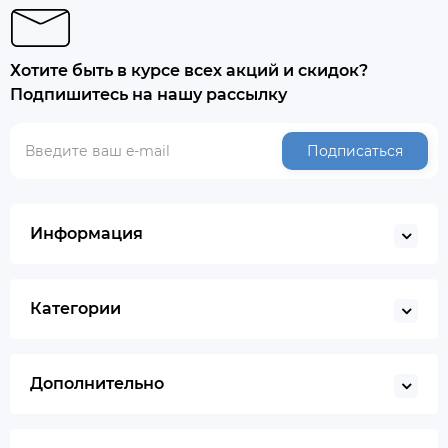
Хотите быть в курсе всех акций и скидок?
Подпишитесь на нашу рассылку
Подписаться
Информация
Категории
Дополнительно