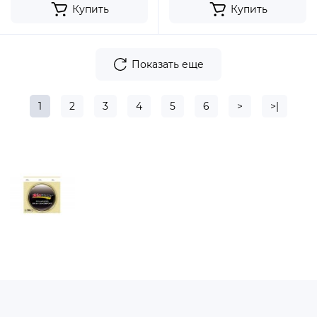
Купить
Купить
Показать еще
1
2
3
4
5
6
>
>|