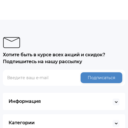
Хотите быть в курсе всех акций и скидок?
Подпишитесь на нашу рассылку
Подписаться
Информация
Категории