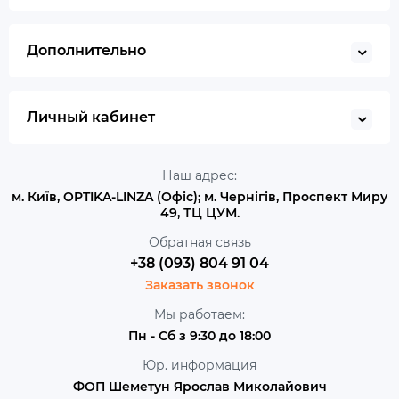
Дополнительно
Личный кабинет
Наш адрес:
м. Київ, OPTIKA-LINZA (Офіс); м. Чернігів, Проспект Миру
49, ТЦ ЦУМ.
Обратная связь
+38 (093) 804 91 04
Заказать звонок
Мы работаем:
Пн - Сб з 9:30 до 18:00
Юр. информация
ФОП Шеметун Ярослав Миколайович