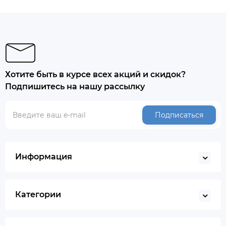
Хотите быть в курсе всех акций и скидок?
Подпишитесь на нашу рассылку
Подписаться
Информация
Категории