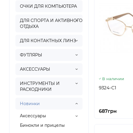
ОЧКИ ДЛЯ КОМПЬЮТЕРА
ДЛЯ СПОРТА И АКТИВНОГО
ОТДЫХА
ДЛЯ КОНТАКТНЫХ ЛИНЗ
ФУТЛЯРЫ
АКСЕССУАРЫ
В наличии
ИНСТРУМЕНТЫ И
9324-C1
РАСХОДНИКИ
Новинки
687грн
Аксессуары
Бинокли и прицелы