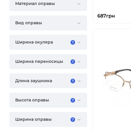
Материал оправы
687грн
Вид оправы
Ширина окуляра
Ширина переносицы
Длина заушника
Высота оправы
Ширина оправы