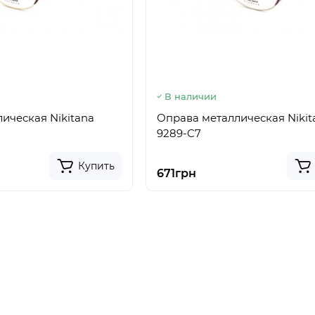
В наличии
ическая Nikitana
Оправа металлическая Nikit
9289-C7
Купить
671грн