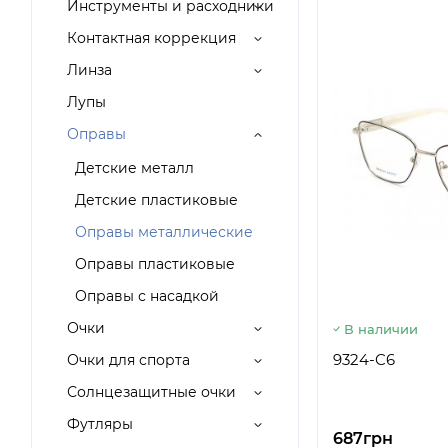
Инструменты и расходники
Контактная коррекция
Линза
Лупы
Оправы
Детские металл
Детские пластиковые
Оправы металлические
Оправы пластиковые
Оправы с насадкой
Очки
В наличии
9324-C6
Очки для спорта
Солнцезащитные очки
Футляры
687грн