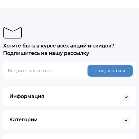
Хотите быть в курсе всех акций и скидок?
Подпишитесь на нашу рассылку
Подписаться
Информация
Категории