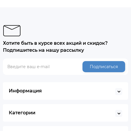
Хотите быть в курсе всех акций и скидок?
Подпишитесь на нашу рассылку
Подписаться
Информация
Категории