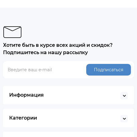
Хотите быть в курсе всех акций и скидок?
Подпишитесь на нашу рассылку
Подписаться
Информация
Категории