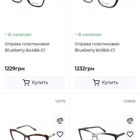
В наличии
В наличии
Оправа пластиковая
Оправа пластиковая
Blueberry 6448A-C1
Blueberry 6496A-C1
1229грн
1232грн
Купить
Купить
125172
103898