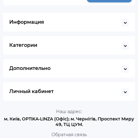
Информация
Категории
Дополнительно
Личный кабинет
Наш адрес:
м. Київ, OPTIKA-LINZA (Офіс); м. Чернігів, Проспект Миру
49, ТЦ ЦУМ.
Обратная связь