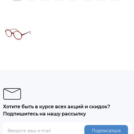
Хотите быть в курсе всех акций и скидок?
Подпишитесь на нашу рассылку
Подписаться