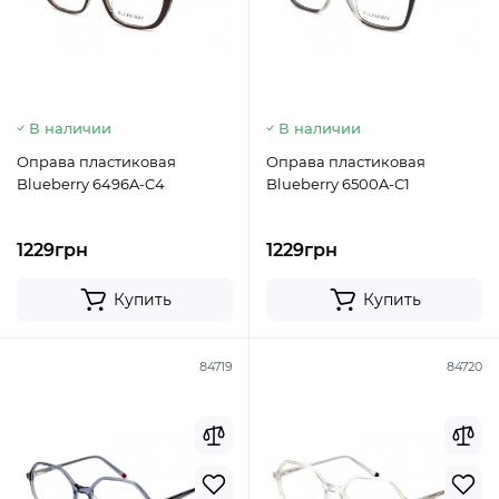
В наличии
В наличии
Оправа пластиковая
Оправа пластиковая
Blueberry 6496A-C4
Blueberry 6500A-C1
1229грн
1229грн
Купить
Купить
84719
84720