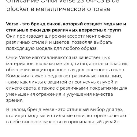
Описание Очки Verse 23104-С3 Blue
blocker в металлической оправе
Verse - это бренд очков, который создает модные и
стильные очки для различных возрастных групп
Они производят широкий ассортимент очков
различных стилей и цветов, позволяя выбрать
подходящую модель для любого образа.
Очки Verse изготавливаются из качественных
материалов, включая металл, титан, ацетат и пластик,
обеспечивающих прочность и долговечность очков.
Компания также предлагает различные типы линз,
такие как линзы с защитой от солнечных лучей и
синего света, а также с различными покрытиями для
уменьшения отражения и улучшения качества
зрения.
В целом, бренд Verse - это отличный выбор для тех,
кто ищет модные и стильные очки, которые сочетают
в себе высокое качество и оригинальный дизайн.