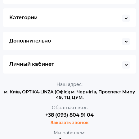
Категории
Дополнительно
Личный кабинет
Наш адрес:
м. Київ, OPTIKA-LINZA (Офіс); м. Чернігів, Проспект Миру
49, ТЦ ЦУМ.
Обратная связь
+38 (093) 804 91 04
Заказать звонок
Мы работаем: