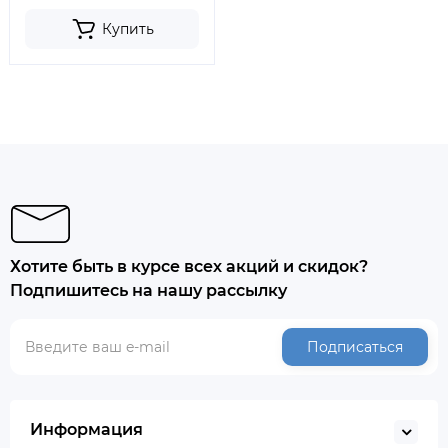
Купить
Хотите быть в курсе всех акций и скидок?
Подпишитесь на нашу рассылку
Подписаться
Информация